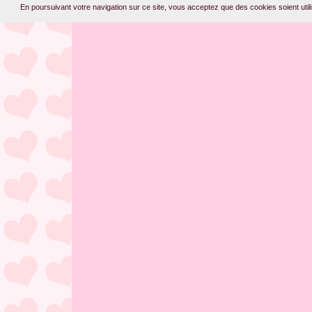
En poursuivant votre navigation sur ce site, vous acceptez que des cookies soient utilis