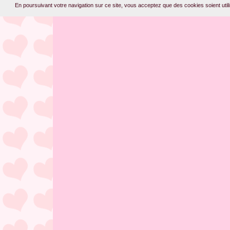
En poursuivant votre navigation sur ce site, vous acceptez que des cookies soient utilis