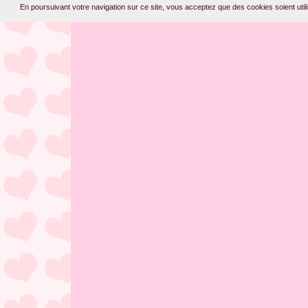
En poursuivant votre navigation sur ce site, vous acceptez que des cookies soient utilis