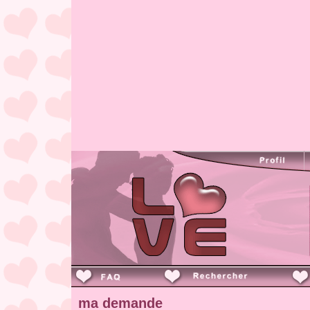
ma demande