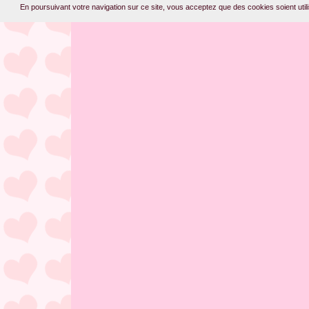
En poursuivant votre navigation sur ce site, vous acceptez que des cookies soient utilis