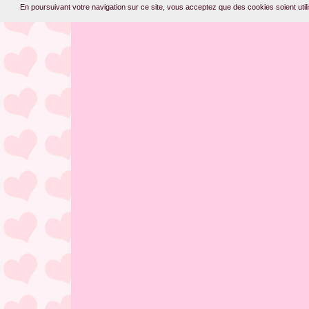
En poursuivant votre navigation sur ce site, vous acceptez que des cookies soient utilis